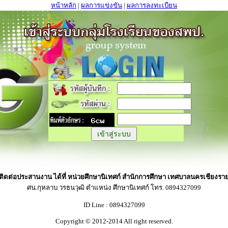
หน้าหลัก
|
ผลการแข่งขัน
|
ผลการลงทะเบียน
ติดต่อประสานงาน ได้ที่ หน่วยศึกษานิเทศก์ สำนักการศึกษา เทศบาลนครเชียงรา
ศน.กุหลาบ วรธนวุฒิ ตำแหน่ง ศึกษานิเทศก์ โทร. 0894327099
ID Line : 0894327099
Copyright © 2012-2014 All right reserved.